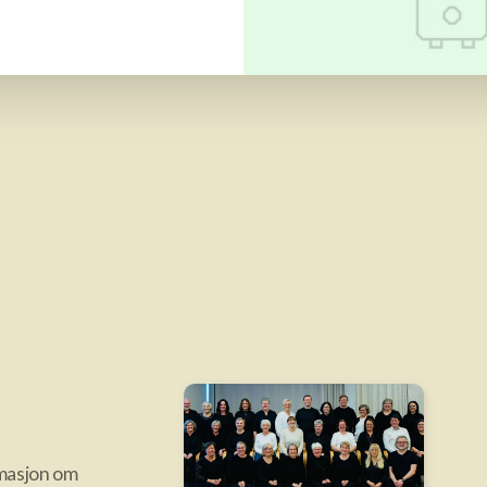
rmasjon om